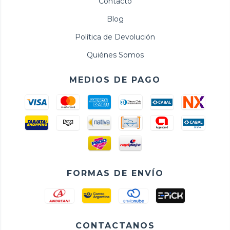
Contacto
Blog
Política de Devolución
Quiénes Somos
MEDIOS DE PAGO
FORMAS DE ENVÍO
CONTACTANOS