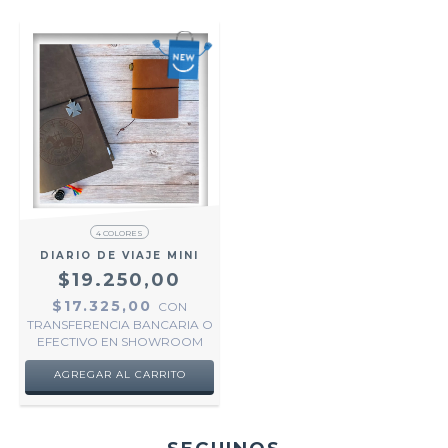
4 COLORES
DIARIO DE VIAJE MINI
$19.250,00
$17.325,00
CON
TRANSFERENCIA BANCARIA O
EFECTIVO EN SHOWROOM
AGREGAR AL CARRITO