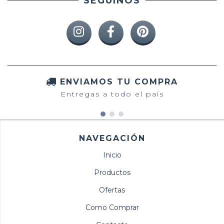
SEGUINOS
ENVIAMOS TU COMPRA
Entregas a todo el país
NAVEGACIÓN
Inicio
Productos
Ofertas
Como Comprar