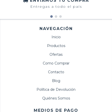
ENVIAMOS TU COMPRA
Entregas a todo el país
NAVEGACIÓN
Inicio
Productos
Ofertas
Como Comprar
Contacto
Blog
Política de Devolución
Quiénes Somos
MEDIOS DE PAGO