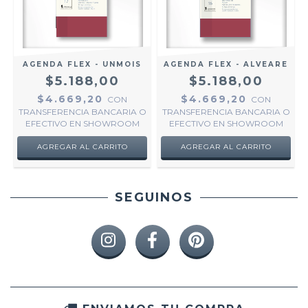
AGENDA FLEX - UNMOIS
AGENDA FLEX - ALVEARE
$5.188,00
$5.188,00
$4.669,20
$4.669,20
CON
CON
TRANSFERENCIA BANCARIA O
TRANSFERENCIA BANCARIA O
EFECTIVO EN SHOWROOM
EFECTIVO EN SHOWROOM
SEGUINOS