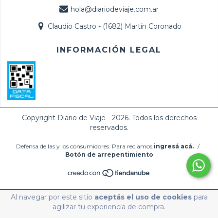
hola@diariodeviaje.com.ar
Claudio Castro - (1682) Martín Coronado
INFORMACIÓN LEGAL
Copyright Diario de Viaje - 2026. Todos los derechos
reservados.
Defensa de las y los consumidores. Para reclamos
ingresá acá.
/
Botón de arrepentimiento
Al navegar por este sitio
aceptás el uso de cookies
para
agilizar tu experiencia de compra.