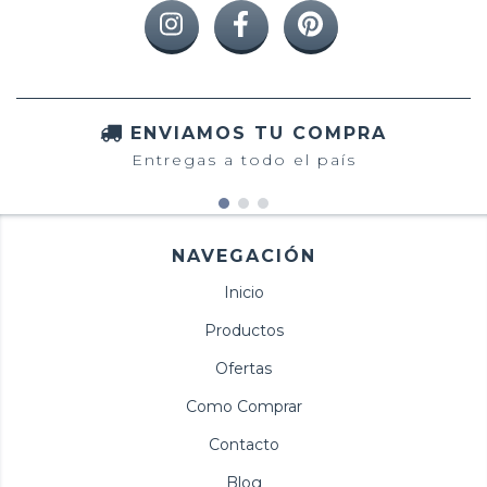
ENVIAMOS TU COMPRA
Entregas a todo el país
NAVEGACIÓN
Inicio
Productos
Ofertas
Como Comprar
Contacto
Blog