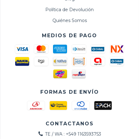
Política de Devolución
Quiénes Somos
MEDIOS DE PAGO
FORMAS DE ENVÍO
CONTACTANOS
TE / WA : +549 1163593753