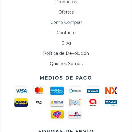
Productos
Ofertas
Como Comprar
Contacto
Blog
Política de Devolución
Quiénes Somos
MEDIOS DE PAGO
FORMAS DE ENVÍO