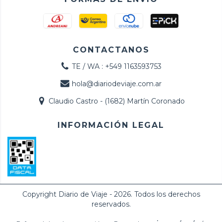
CONTACTANOS
TE / WA : +549 1163593753
hola@diariodeviaje.com.ar
Claudio Castro - (1682) Martín Coronado
INFORMACIÓN LEGAL
Copyright Diario de Viaje - 2026. Todos los derechos
reservados.