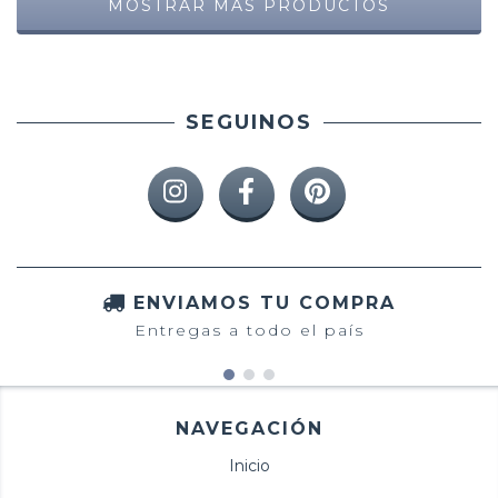
MOSTRAR MÁS PRODUCTOS
SEGUINOS
ENVIAMOS TU COMPRA
Entregas a todo el país
NAVEGACIÓN
Inicio